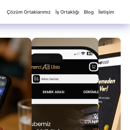
Çözüm Ortaklarımız
İş Ortaklığı
Blog
İletişim