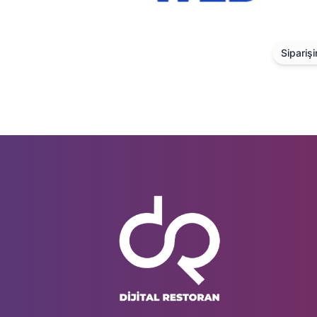
Siparişim Web