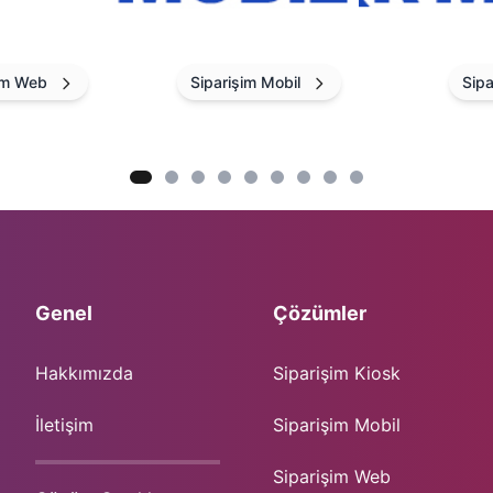
Siparişim Mobil
Sipa
Genel
Çözümler
Hakkımızda
Siparişim Kiosk
İletişim
Siparişim Mobil
Siparişim Web