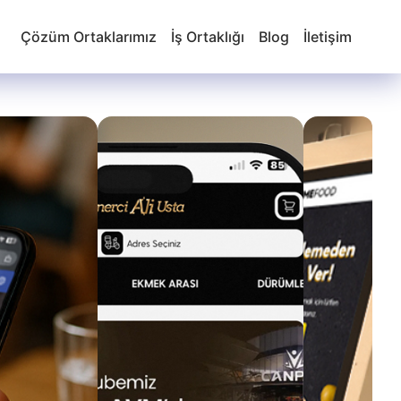
Çözüm Ortaklarımız
İş Ortaklığı
Blog
İletişim