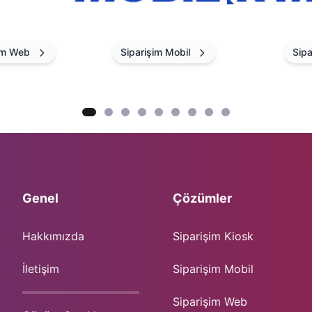
Siparişim Mobil
Sipa
Genel
Çözümler
Hakkımızda
Siparişim Kiosk
İletişim
Siparişim Mobil
Siparişim Web