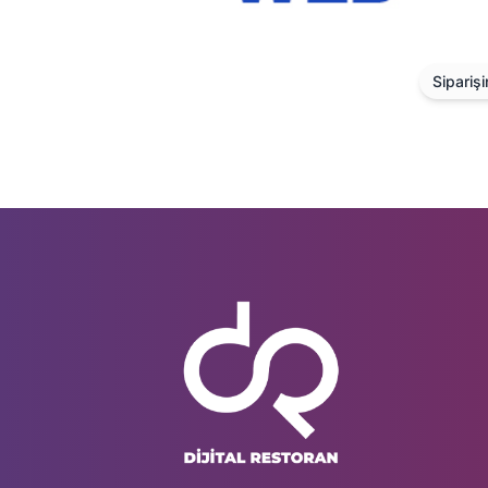
Siparişim Web